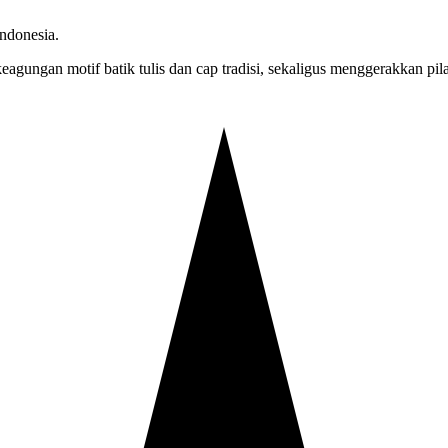
ndonesia.
agungan motif batik tulis dan cap tradisi, sekaligus menggerakkan pi