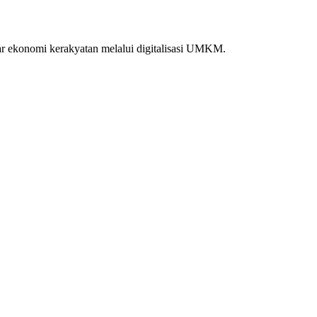
lar ekonomi kerakyatan melalui digitalisasi UMKM.