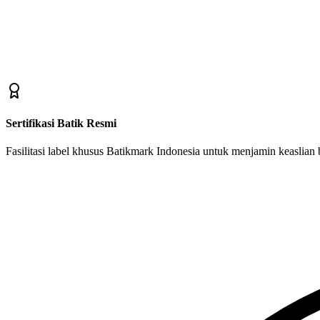
Sertifikasi Batik Resmi
Fasilitasi label khusus Batikmark Indonesia untuk menjamin keaslian ba