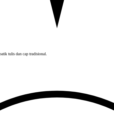
tik tulis dan cap tradisional.