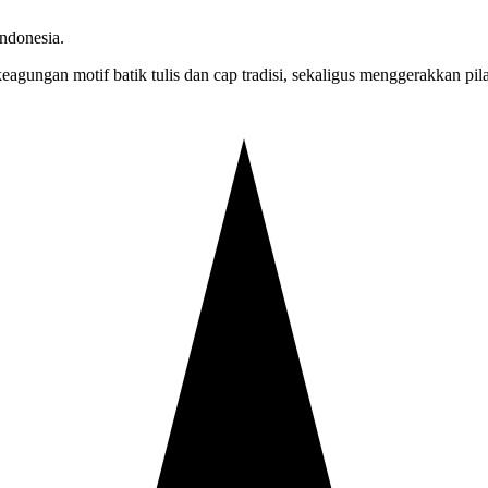
ndonesia.
agungan motif batik tulis dan cap tradisi, sekaligus menggerakkan pi