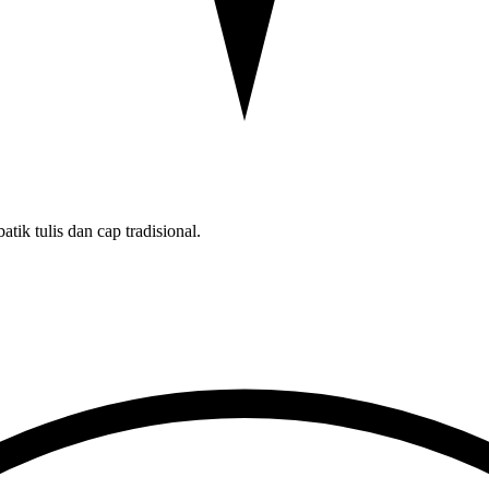
tik tulis dan cap tradisional.