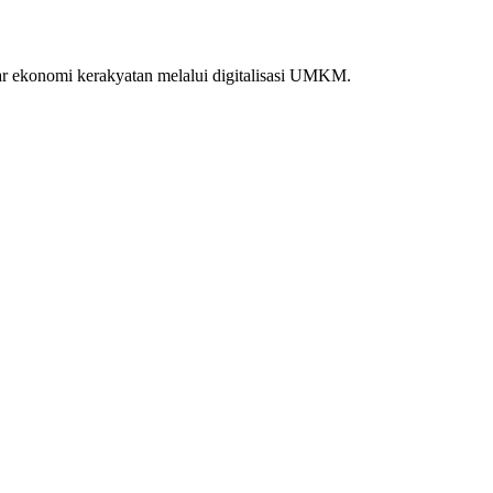
lar ekonomi kerakyatan melalui digitalisasi UMKM.