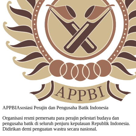
APPBI
Asosiasi Perajin dan Pengusaha Batik Indonesia
Organisasi resmi pemersatu para perajin pelestari budaya dan
pengusaha batik di seluruh penjuru kepulauan Republik Indonesia.
Didirikan demi penguatan wastra secara nasional.