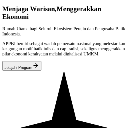
Menjaga Warisan
,
Menggerakkan
Ekonomi
Rumah Utama bagi Seluruh Ekosistem Perajin dan Pengusaha Batik
Indonesia.
APPBI berdiri sebagai wadah pemersatu nasional yang melestarikan
keagungan motif batik tulis dan cap tradisi, sekaligus menggerakkan
pilar ekonomi kerakyatan melalui digitalisasi UMKM.
Jelajahi Program