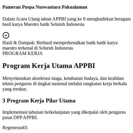
Pameran Puspa Nuswantara Pakualaman
Dalam Acara Ulang tahun APPBI yang ke 8 menghadirkan beragam
hasil karya Maestro batik Seluruh Indonesia
Hasil & Dampak:
Berhasil memperkenalkan batik batik karya
maestro terkenal di Seluruh Indonesia.
PROGRAM KERJA
Program Kerja Utama APPBI
Menyelaraskan akselerasi niaga, ketahanan budaya, dan keahlian
teknis pengurus di tingkat nasional melalui rangkaian kerja berkala
yang terukur.
3 Program Kerja Pilar Utama
Implementasi tahunan berkelanjutan yang dikepalai oleh pengurus
pusat DPP APPBI.
Regenerasi
0
1