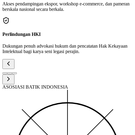
Akses pendampingan ekspor, workshop e-commerce, dan pameran
berskala nasional secara berkala.
Perlindungan HKI
Dukungan penuh advokasi hukum dan pencatatan Hak Kekayaan
Intelektual bagi karya seni legasi perajin.
ASOSIASI BATIK INDONESIA