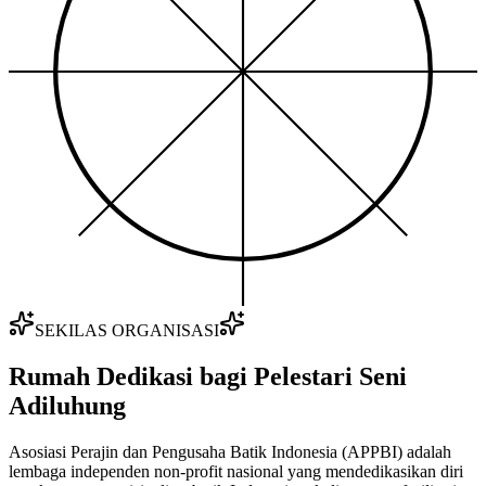
SEKILAS ORGANISASI
Rumah Dedikasi bagi Pelestari Seni
Adiluhung
Asosiasi Perajin dan Pengusaha Batik Indonesia (APPBI) adalah
lembaga independen non-profit nasional yang mendedikasikan diri