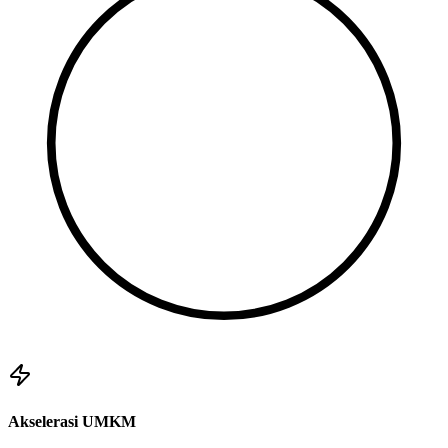
Akselerasi UMKM