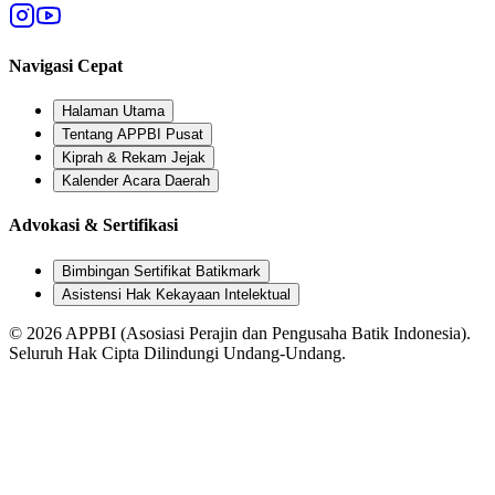
Navigasi Cepat
Halaman Utama
Tentang APPBI Pusat
Kiprah & Rekam Jejak
Kalender Acara Daerah
Advokasi & Sertifikasi
Bimbingan Sertifikat Batikmark
Asistensi Hak Kekayaan Intelektual
©
2026
APPBI (Asosiasi Perajin dan Pengusaha Batik Indonesia).
Seluruh Hak Cipta Dilindungi Undang-Undang.