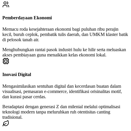
Pemberdayaan Ekonomi
Memacu roda kesejahteraan ekonomi bagi puluhan ribu perajin
kecil, buruh ceplok, pembatik tulis daerah, dan UMKM klaster batik
di pelosok tanah air.
Menghubungkan rantai pasok industri hulu ke hilir serta meluaskan
akses pembiayaan guna menaikkan kelas ekonomi lokal.
Inovasi Digital
Mengasimilasikan sentuhan digital dan kecerdasan buatan dalam
visualisasi, pemasaran e-commerce, identifikasi orisinalitas motif,
dan kurasi pasar cerdas.
Beradaptasi dengan generasi Z dan milenial melalui optimalisasi
teknologi modern tanpa meluruhkan ruh otentisitas canting
tradisional.