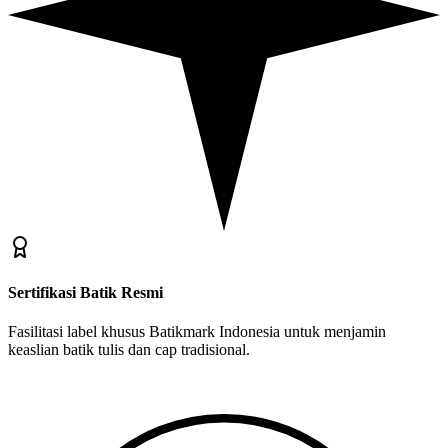
Sertifikasi Batik Resmi
Fasilitasi label khusus Batikmark Indonesia untuk menjamin
keaslian batik tulis dan cap tradisional.