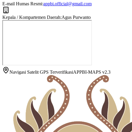
E-mail Humas Resmi:
appbi.official@gmail.com
Kepala / Kompartemen Daerah:
Agus Purwanto
Navigasi Satelit GPS Terverifikasi
APPBI-MAPS v2.3